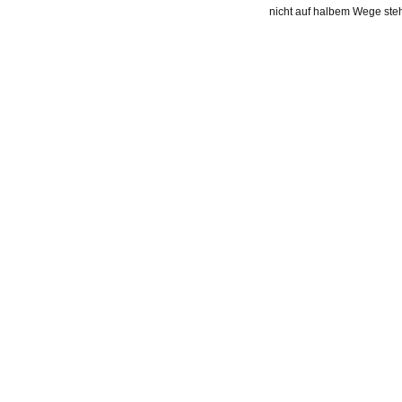
nicht auf halbem Wege ste